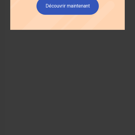
Découvrir maintenant