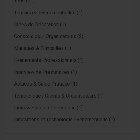
Tous
(11)
Tendances Événementielles
(1)
Idées de Décoration
(1)
Conseils pour Organisateurs
(2)
Mariages & Fiançailles
(1)
Événements Professionnels
(1)
Interview de Prestataires
(1)
Astuces & Guide Pratique
(1)
Témoignages Clients & Organisateurs
(1)
Lieux & Salles de Réception
(1)
Innovations et Technologie Événementielle
(1)