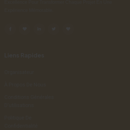
Excellence Pour Transformer Chaque Projet En Une
Expérience Mémorable.
Liens Rapides
Organisateur
À Propos De Nous
Conditions Générales
D'utilisations
Politique De
Confidentialité