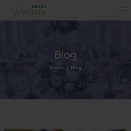
Blog
Home
Blog