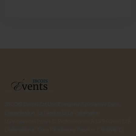
JBCOIS Events Est Une Entreprise Spécialisée Dans
L’organisation, La Gestion Et La Valorisation
D’événements Privés Et Professionnels À La Réunion Et À
L’international. Nous Réunissons Passion, Créativité Et