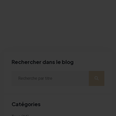
Rechercher dans le blog
Catégories