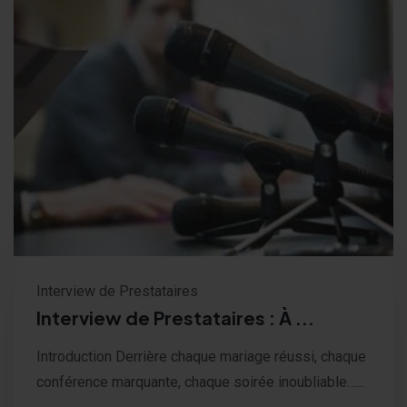
Interview de Prestataires
Interview de Prestataires : À ...
Introduction Derrière chaque mariage réussi, chaque
conférence marquante, chaque soirée inoubliable…...