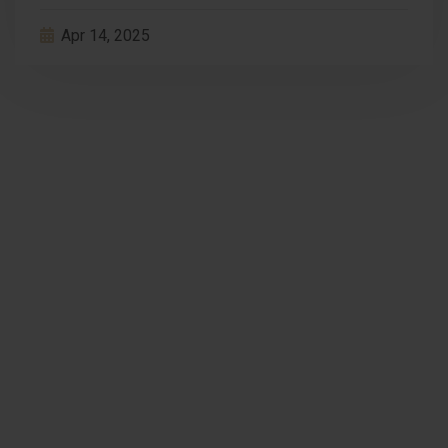
Apr 14, 2025