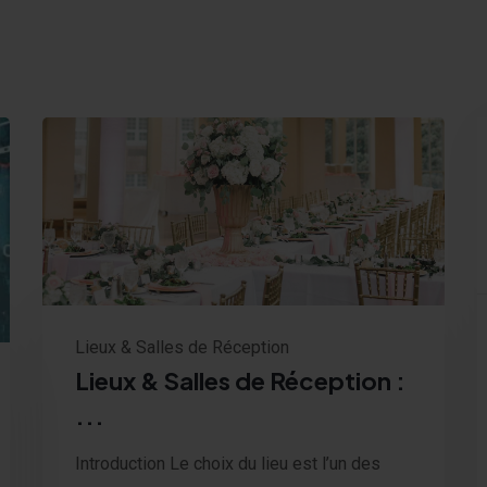
Lieux & Salles de Réception
Lieux & Salles de Réception :
...
Introduction Le choix du lieu est l’un des