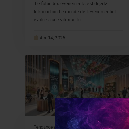
Le futur des événements est déjà là
Introduction Le monde de l’événementiel
évolue à une vitesse fu...
Apr 14, 2025
Tendances Événementielles