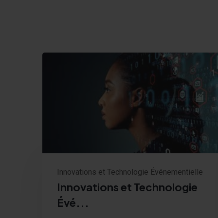
Innovations et Technologie Événementielle
Innovations et Technologie
Évé...