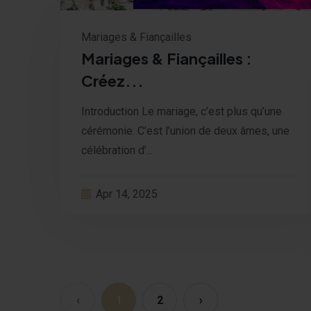
Mariages & Fiançailles
Mariages & Fiançailles :
Créez...
Introduction Le mariage, c’est plus qu’une
cérémonie. C’est l’union de deux âmes, une
célébration d’...
Apr 14, 2025
‹
1
2
›