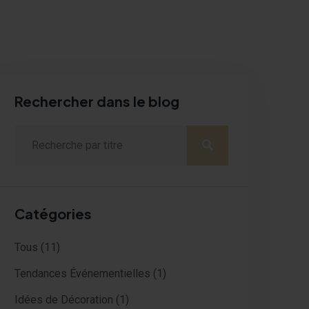
Rechercher dans le blog
Catégories
Tous
(11)
Tendances Événementielles
(1)
Idées de Décoration
(1)