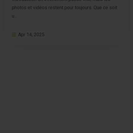
photos et vidéos restent pour toujours. Que ce soit
u...
Apr 14, 2025