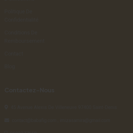
Politique De
Confidentialité
Conditions De
Remboursement
Contact
Blog
Contactez-Nous
45 Avenue Alexis De Villeneuve 97400 Saint-Denis
contact@babafig.com
,
imizasamira@gmail.com