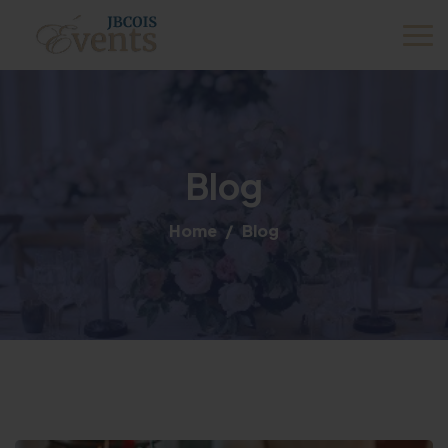
Blog
Home
Blog