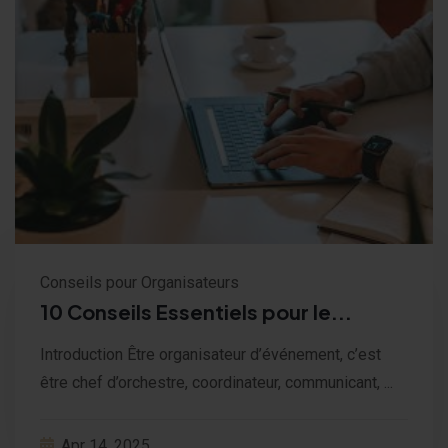
Conseils pour Organisateurs
10 Conseils Essentiels pour le...
Introduction Être organisateur d’événement, c’est
être chef d’orchestre, coordinateur, communicant, ...
Apr 14, 2025