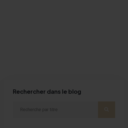
Rechercher dans le blog