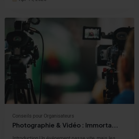
Conseils pour Organisateurs
Photographie & Vidéo : Immorta...
Introduction Un événement passe vite, mais les